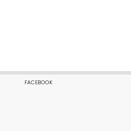
FACEBOOK