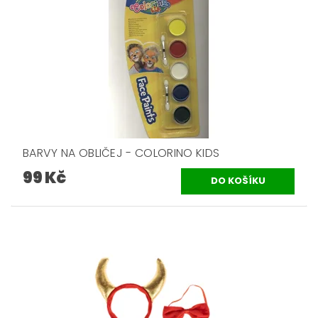
BARVY NA OBLIČEJ - COLORINO KIDS
99 Kč