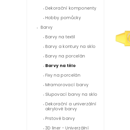
Dekorační komponenty
Hobby pomůcky
Barvy
Barvy na textil
Barvy a kontury na sklo
Barvy na porcelán
Barvy na tělo
Fixy na porcelán
Mramorovací barvy
Slupovací barvy na sklo
Dekorační a univerzální
akrylové barvy
Prstové barvy
3D liner - Univerzální