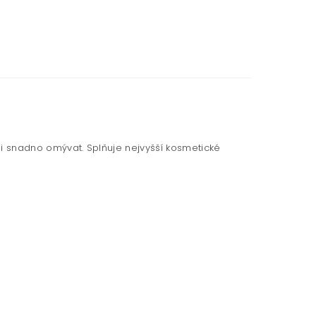
 ji snadno omývat. Splňuje nejvyšší kosmetické