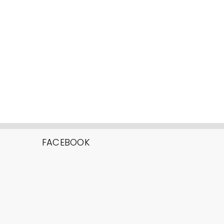
FACEBOOK