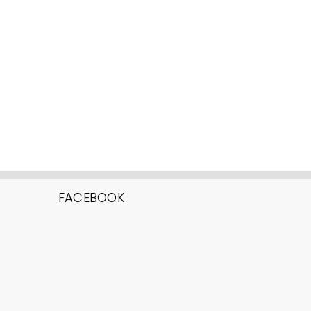
FACEBOOK