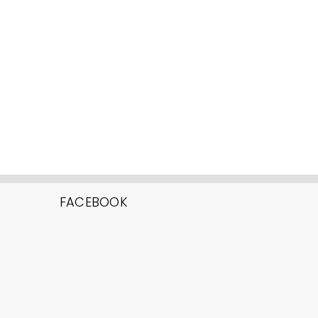
FACEBOOK