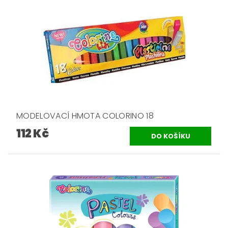
MODELOVACÍ HMOTA COLORINO 18
112 Kč