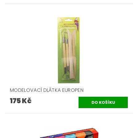
MODELOVACÍ DLÁTKA EUROPEN
175 Kč