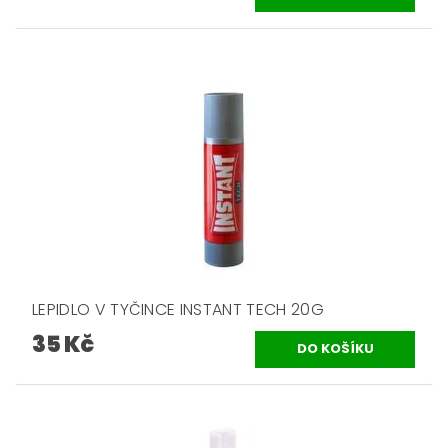
LEPIDLO V TYČINCE INSTANT TECH 20G
35 Kč