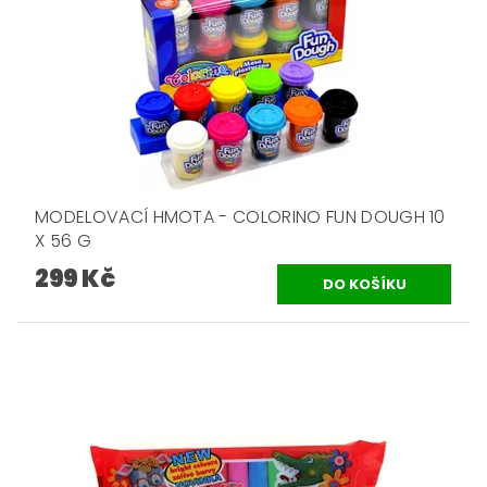
MODELOVACÍ HMOTA - COLORINO FUN DOUGH 10
X 56 G
299 Kč