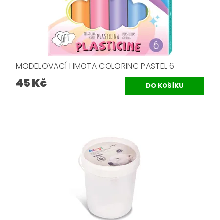
MODELOVACÍ HMOTA COLORINO PASTEL 6
45 Kč