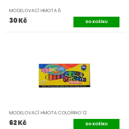
MODELOVACÍ HMOTA 6
30 Kč
MODELOVACÍ HMOTA COLORINO 12
62 Kč