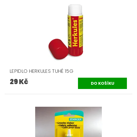
LEPIDLO HERKULES TUHÉ 15G
29 Kč