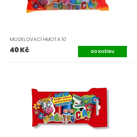
MODELOVACÍ HMOTA 10
40 Kč