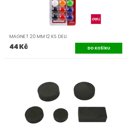
MAGNET 20 MM 12 KS DELI
44 Kč