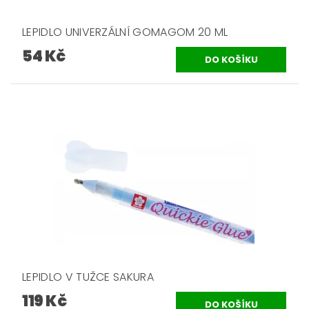
LEPIDLO UNIVERZÁLNÍ GOMAGOM 20 ML
54 Kč
LEPIDLO V TUŽCE SAKURA
119 Kč