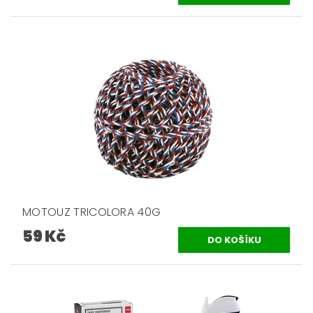
MOTOUZ TRICOLORA 40G
59 Kč