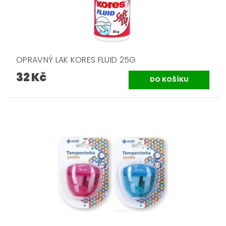
OPRAVNÝ LAK KORES FLUID 25G
32 Kč