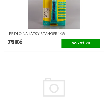
LEPIDLO NA LÁTKY STANGER 13G
75 Kč