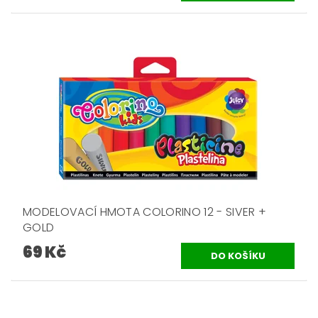
MODELOVACÍ HMOTA COLORINO 12 - SIVER +
GOLD
69 Kč