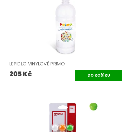
LEPIDLO VINYLOVÉ PRIMO
205 Kč