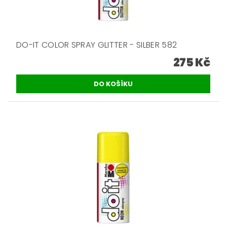
DO-IT COLOR SPRAY GLITTER - SILBER 582
275 Kč