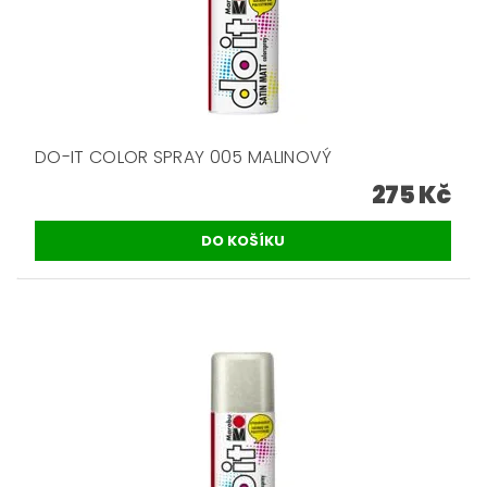
DO-IT COLOR SPRAY 005 MALINOVÝ
275 Kč