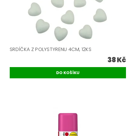
SRDÍČKA Z POLYSTYRENU 4CM, 12KS
38 Kč