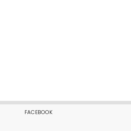
FACEBOOK