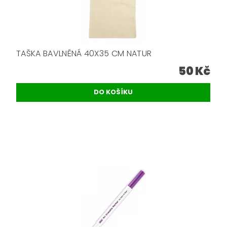
TAŠKA BAVLNĚNÁ 40X35 CM NATUR
50 Kč