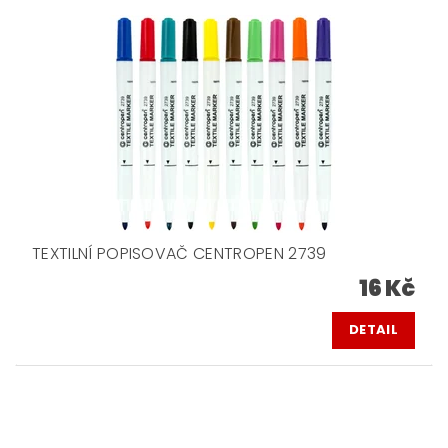
TEXTILNÍ POPISOVAČ CENTROPEN 2739
16 Kč
DETAIL