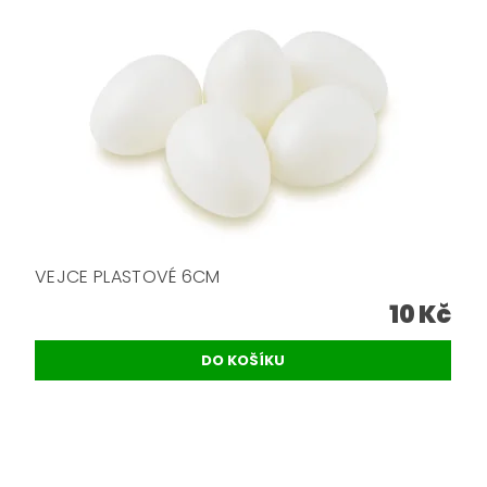
VEJCE PLASTOVÉ 6CM
10 Kč