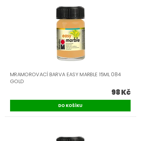
MRAMOROVACÍ BARVA EASY MARBLE 15ML 084
GOLD
98 Kč