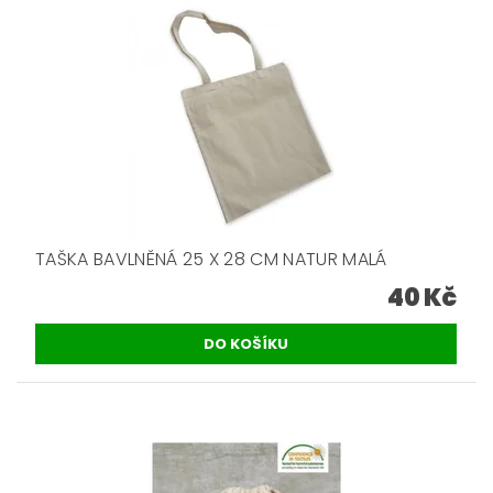
TAŠKA BAVLNĚNÁ 25 X 28 CM NATUR MALÁ
40 Kč