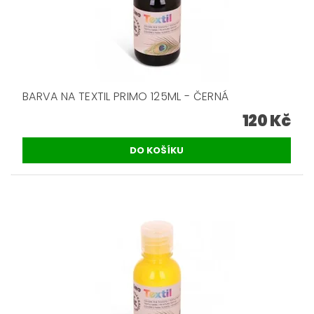
BARVA NA TEXTIL PRIMO 125ML - ČERNÁ
120 Kč